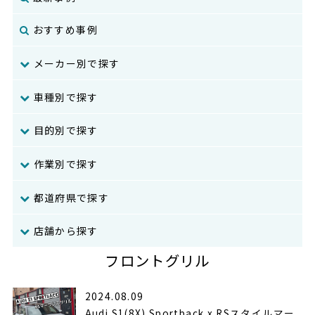
おすすめ事例
メーカー別で探す
車種別で探す
目的別で探す
作業別で探す
都道府県で探す
店舗から探す
フロントグリル
2024.08.09
Audi S1(8X) Sportback x RSスタイルマー