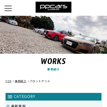
WORKS
事例紹介
TOP
事例紹介
フロントグリル
最新事例