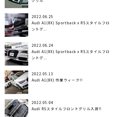
グリル
2022.06.25
Audi A1(8X) Sportback x RSスタイルフロ
ントグ...
2022.06.24
Audi A1(8X) Sportback x RSスタイルフロ
ントグ...
2022.05.13
Audi A1(8X) 作業ウィーク!!
2022.05.04
Audi RSスタイルフロントグリル入荷!!