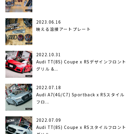
2023.06.16
映える溶接アートプレート
2022.10.31
Audi TT(8S) Coupe x RSデザインフロント
グリル &...
2022.07.18
Audi A7(4G/C7) Sportback x RSスタイル
フロ...
2022.07.09
Audi TT(8S) Coupe x RSスタイルフロント