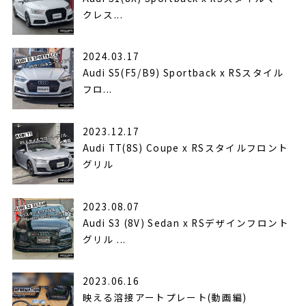
クレス...
2024.03.17
Audi S5(F5/B9) Sportback x RSスタイル
フロ...
2023.12.17
Audi TT(8S) Coupe x RSスタイルフロント
グリル
2023.08.07
Audi S3 (8V) Sedan x RSデザインフロント
グリル ...
2023.06.16
映える溶接アートプレート(動画編)