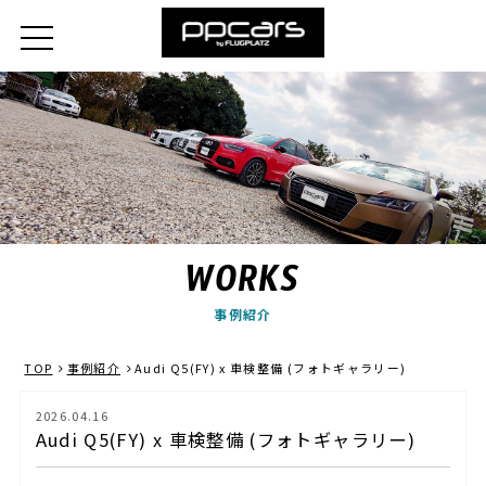
WORKS
事例紹介
TOP
事例紹介
Audi Q5(FY) x 車検整備 (フォトギャラリー)
2026.04.16
Audi Q5(FY) x 車検整備 (フォトギャラリー)