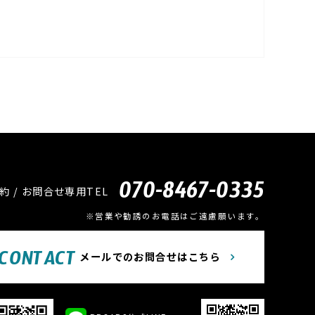
070-8467-0335
約 / お問合せ専用TEL
※営業や勧誘のお電話はご遠慮願います。
CONTACT
メールでのお問合せはこちら