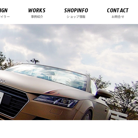
IGN
WORKS
SHOPINFO
CONTACT
ポイラー
事例紹介
ショップ情報
お問合せ