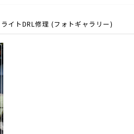
x ヘッドライトDRL修理 (フォトギャラリー)