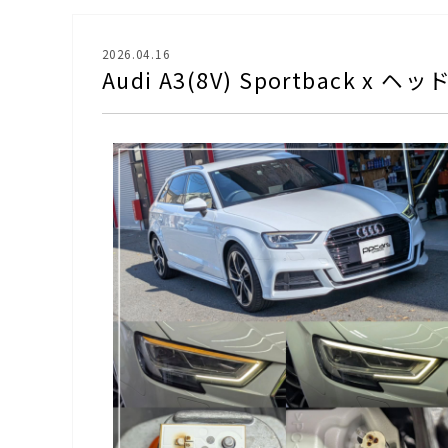
2026.04.16
Audi A3(8V) Sportback 