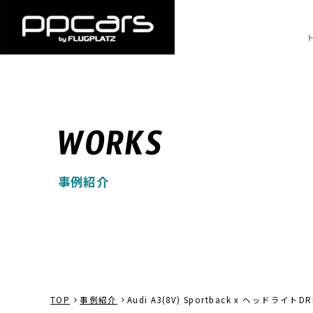
WORKS
事例紹介
TOP
事例紹介
Audi A3(8V) Sportback x ヘッドライ