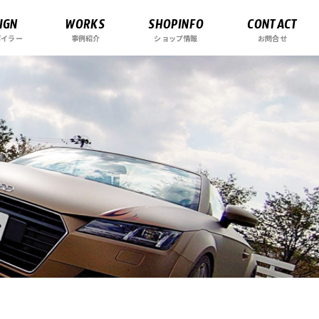
IGN
WORKS
SHOPINFO
CONTACT
ポイラー
事例紹介
ショップ情報
お問合せ