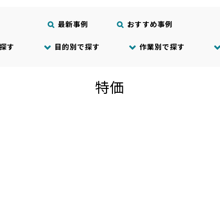
最新事例
おすすめ事例
探す
目的別で探す
作業別で探す
特価