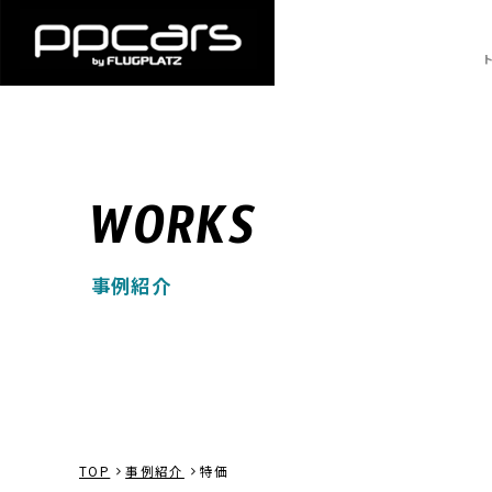
WORKS
事例紹介
TOP
事例紹介
特価