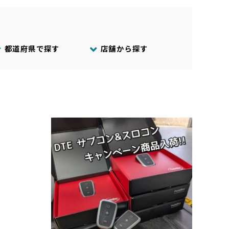
都道府県で探す
店舗から探す