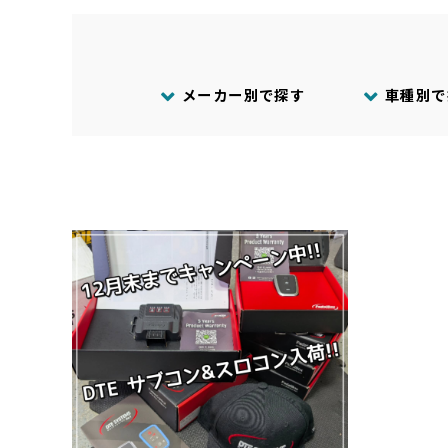
メーカー別で探す
車種別で