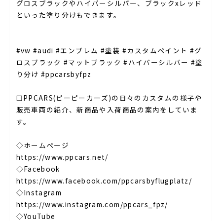
グロスブラックやハイパーシルバー、ブラックxレッド
といった塗り分けもできます。
#vw #audi #エンブレム #塗装 #カスタムペイント #グ
ロスブラック #マットブラック #ハイパーシルバー #塗
り分け #ppcarsbyfpz
❏PPCARS(ピーピーカーズ)の日々のカスタムの様子や
販売車両の紹介、新商品や入荷商品の案内をしていま
す。
◇ホームページ
https://www.ppcars.net/
◇Facebook
https://www.facebook.com/ppcarsbyflugplatz/
◇Instagram
https://www.instagram.com/ppcars_fpz/
◇YouTube