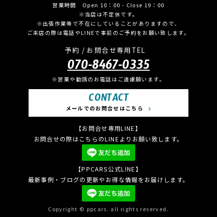
営業時間 Open 10：00 - Close 19：00
※当店は不定休です。
※出張作業等で不在にしていることがありますので、
ご来店の際は電話やLINEで事前のご予約をお願い致します。
予約 / お問合せ専用TEL
070-8467-0335
※営業や勧誘のお電話はご遠慮願います。
CONTACT
メールでのお問合せはこちら
【お問合せ専用LINE】
お問合せの際はこちらのLINEよりお願い致します。
【PPCARS公式LINE】
最新事例・ブログの更新やお得な情報をお届けします。
Copyright © ppcars. all rights reserved.