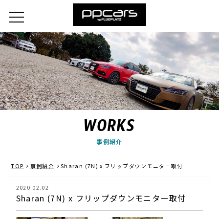
WORKS
事例紹介
TOP
事例紹介
Sharan (7N) x フリップダウンモニター取付
2020.02.02
Sharan (7N) x フリップダウンモニター取付