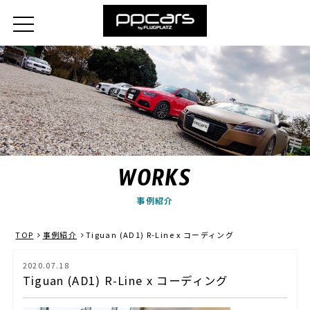
WORKS
事例紹介
TOP
事例紹介
Tiguan (AD1) R-Line x コーディング
2020.07.18
Tiguan (AD1) R-Line x コーディング