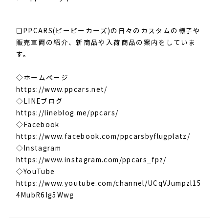
⁣⁣
❏PPCARS(ピーピーカーズ)の日々のカスタムの様子や
販売車両の紹介、新商品や入荷商品の案内をしていま
す。⁣⁣
⁣⁣
◇ホームページ
https://www.ppcars.net/
◇LINEブログ
https://lineblog.me/ppcars/
◇Facebook
https://www.facebook.com/ppcarsbyflugplatz/
◇Instagram
https://www.instagram.com/ppcars_fpz/
◇YouTube
https://www.youtube.com/channel/UCqVJumpzl15
4MubR6Ig5Wwg