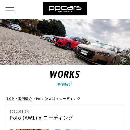
WORKS
事例紹介
TOP
事例紹介
Polo (AW1) x コーディング
2021.01.24
Polo (AW1) x コーディング