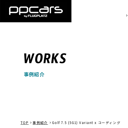
WORKS
事例紹介
TOP
事例紹介
Golf 7.5 (5G1) Variant x コーディング