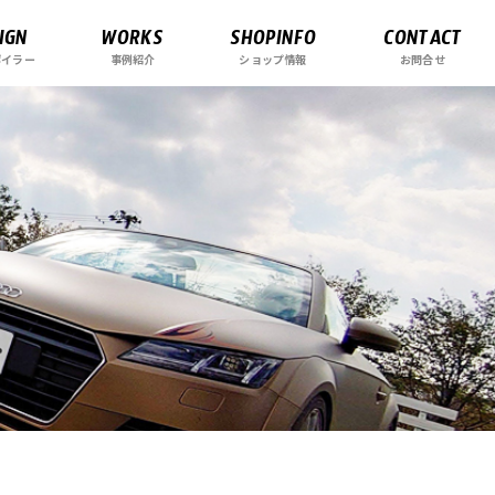
IGN
WORKS
SHOPINFO
CONTACT
ポイラー
事例紹介
ショップ情報
お問合せ