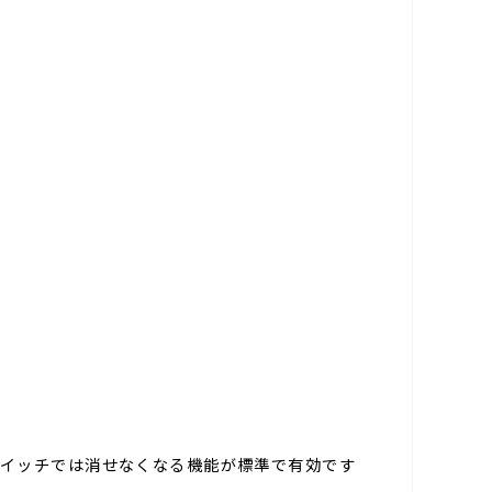
トスイッチでは消せなくなる機能が標準で有効です