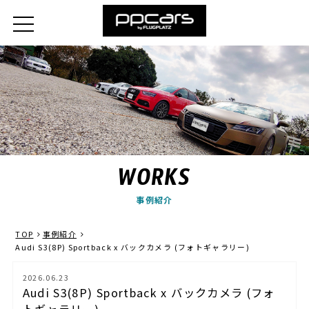
WORKS
事例紹介
TOP
事例紹介
Audi S3(8P) Sportback x バックカメラ (フォトギャラリー)
2026.06.23
Audi S3(8P) Sportback x バックカメラ (フォ