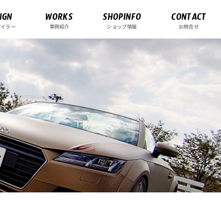
IGN
WORKS
SHOPINFO
CONTACT
ポイラー
事例紹介
ショップ情報
お問合せ