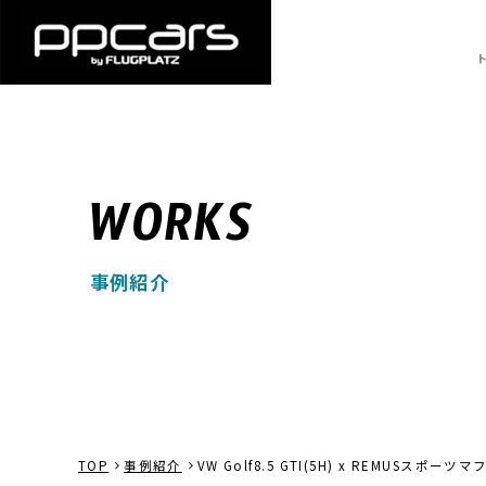
WORKS
事例紹介
TOP
事例紹介
VW Golf8.5 GTI(5H) x REMUSスポ