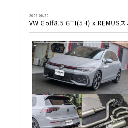
2026.06.20
VW Golf8.5 GTI(5H) x 