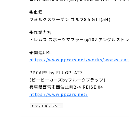
◉車種
フォルクスワーゲン ゴルフ8.5 GTI(5H)
◉作業内容
・レムス スポーツマフラー(φ102 アングルスト
◉関連URL
https://www.ppcars.net/works/works_cat
PPCARS by FLUGPLATZ
(ピーピーカーズbyフルークプラッツ)
兵庫県西宮市西波止町2-4 REISE:04
https://www.ppcars.net/
# フォトギャラリー