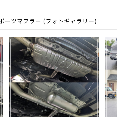
REMUSスポーツマフラー (フォトギャラリー)