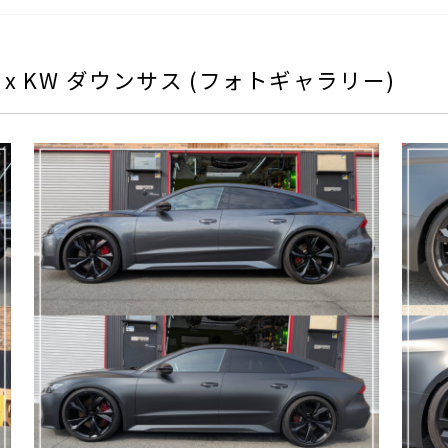
tback x KW ダウンサス (フォトギャラリー)