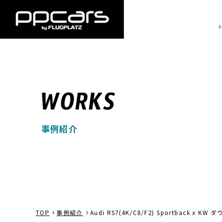
WORKS
事例紹介
TOP
事例紹介
Audi RS7(4K/C8/F2) Sportback x