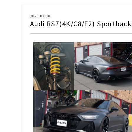
2026.03.30
Audi RS7(4K/C8/F2) Spor