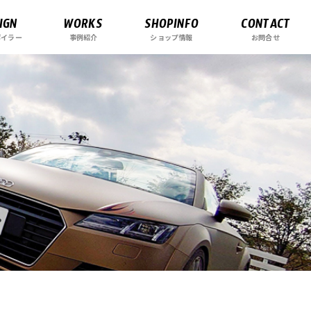
IGN
WORKS
SHOPINFO
CONTACT
ポイラー
事例紹介
ショップ情報
お問合せ