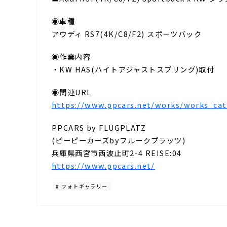
◉車種
アウディ RS7(4K/C8/F2) スポーツバック
◉作業内容
・KW HAS(ハイトアジャストスプリング)取付
◉関連URL
https://www.ppcars.net/works/works_cat
PPCARS by FLUGPLATZ
(ピーピーカーズbyフルークプラッツ)
兵庫県西宮市西波止町2-4 REISE:04
https://www.ppcars.net/
# フォトギャラリー