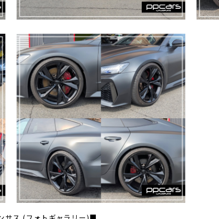
W ダウンサス (フォトギャラリー)■