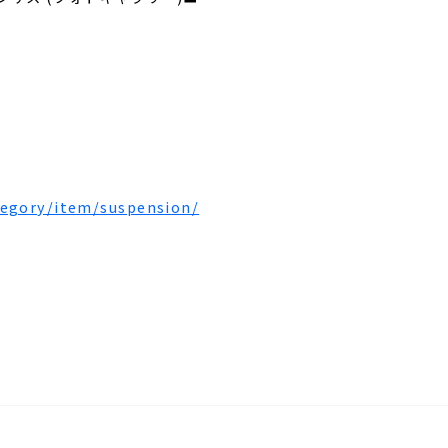
egory/item/suspension/