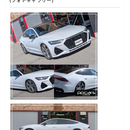
(フォトギャラリー)