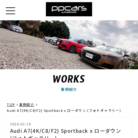
WORKS
事例紹介
TOP
事例紹介
Audi A7(4K/C8/F2) Sportback x ローダウン (フォトギャラリー)
2026.02.19
Audi A7(4K/C8/F2) Sportback x ローダウン