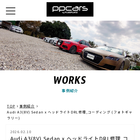
WORKS
事例紹介
TOP
事例紹介
Audi A3(8V) Sedan x ヘッドライトDRL修理,コーディング (フォトギャ
ラリー)
2026.02.10
Audi A3(8V) Sedan x ヘッドライトDRL修理,コ