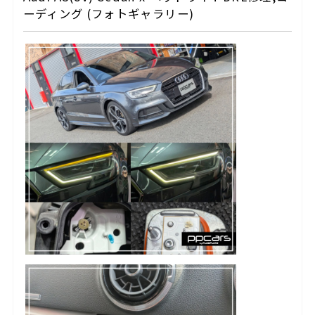
ーディング (フォトギャラリー)