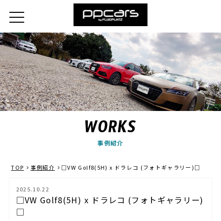
WORKS
事例紹介
TOP
事例紹介
□VW Golf8(5H) x ドラレコ (フォトギャラリー)□
2025.10.22
□VW Golf8(5H) x ドラレコ (フォトギャラリー)
□