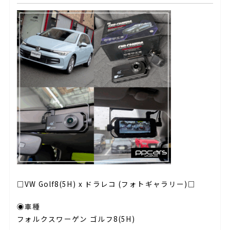
□VW Golf8(5H) x ドラレコ (フォトギャラリー)□
◉車種
フォルクスワーゲン ゴルフ8(5H)