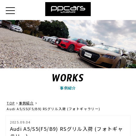
WORKS
事例紹介
TOP
事例紹介
Audi A5/S5(F5/B9) RSグリル入荷 (フォトギャラリー)
2025.09.04
Audi A5/S5(F5/B9) RSグリル入荷 (フォトギャ