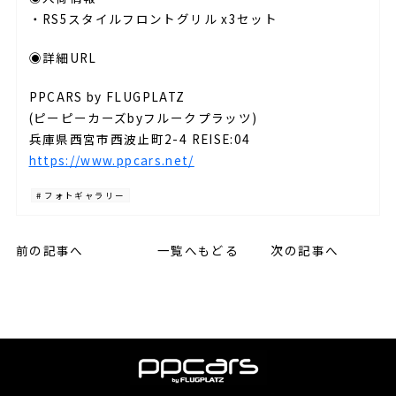
・RS5スタイルフロントグリル x3セット
◉詳細URL
PPCARS by FLUGPLATZ
(ピーピーカーズbyフルークプラッツ)
兵庫県西宮市西波止町2-4 REISE:04
https://www.ppcars.net/
# フォトギャラリー
前の記事へ
一覧へもどる
次の記事へ