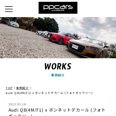
WORKS
事例紹介
TOP
事例紹介
Audi Q8(4M/F1) x ボンネットデカール (フォトギャラリー)
2025.03.18
Audi Q8(4M/F1) x ボンネットデカール (フォト