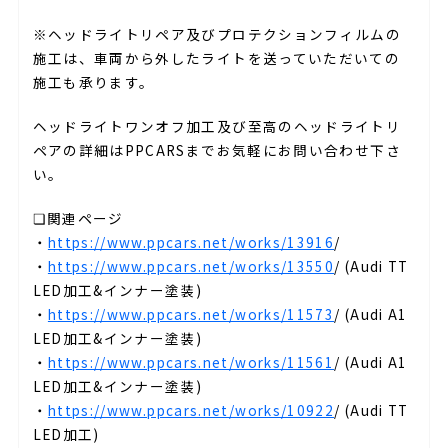
※ヘッドライトリペア及びプロテクションフィルムの
施工は、車両から外したライトを送っていただいての
施工も承ります。
ヘッドライトワンオフ加工及び至高のヘッドライトリ
ペアの詳細はPPCARSまでお気軽にお問い合わせ下さ
い。
❏関連ページ
・
https://www.ppcars.net/works/13916
/
・
https://www.ppcars.net/works/13550
/ (Audi TT
LED加工&インナー塗装)
・
https://www.ppcars.net/works/11573
/ (Audi A1
LED加工&インナー塗装)
・
https://www.ppcars.net/works/11561
/ (Audi A1
LED加工&インナー塗装)
・
https://www.ppcars.net/works/10922
/ (Audi TT
LED加工)