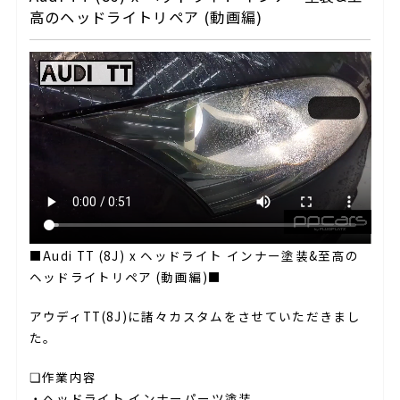
高のヘッドライトリペア (動画編)
■Audi TT (8J) x ヘッドライト インナー塗装&至高の
ヘッドライトリペア (動画編)■
アウディTT(8J)に諸々カスタムをさせていただきまし
た。
❏作業内容
・ヘッドライト インナーパーツ塗装