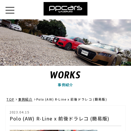
WORKS
事例紹介
TOP
事例紹介
Polo (AW) R-Line x 前後ドラレコ (簡易版)
2023.04.15
Polo (AW) R-Line x 前後ドラレコ (簡易版)